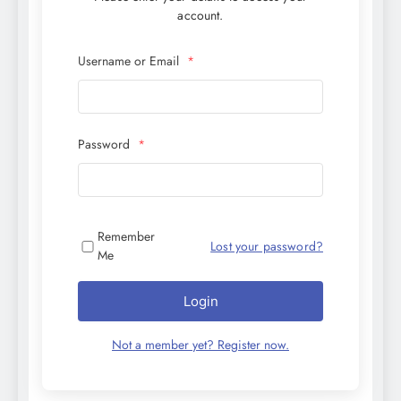
account.
Username or Email
*
Password
*
Remember
Lost your password?
Me
Login
Not a member yet? Register now.