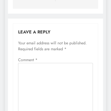
LEAVE A REPLY
Your email address will not be published.
Required fields are marked
*
Comment
*