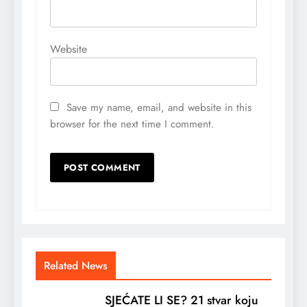
Website
Save my name, email, and website in this
browser for the next time I comment.
Related News
SJEĆATE LI SE? 21 stvar koju