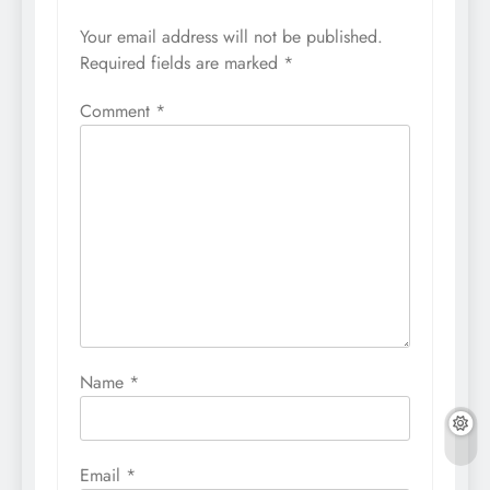
Your email address will not be published.
Required fields are marked
*
Comment
*
Name
*
Email
*