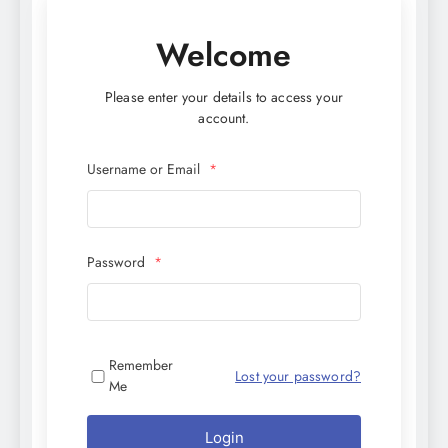
Welcome
Please enter your details to access your
account.
Username or Email
*
Password
*
Remember
Lost your password?
Me
Login