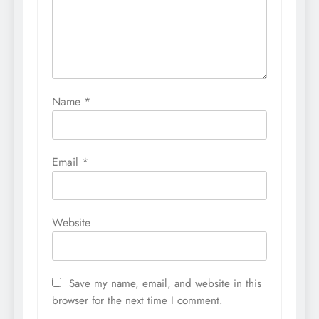
Name
*
Email
*
Website
Save my name, email, and website in this
browser for the next time I comment.