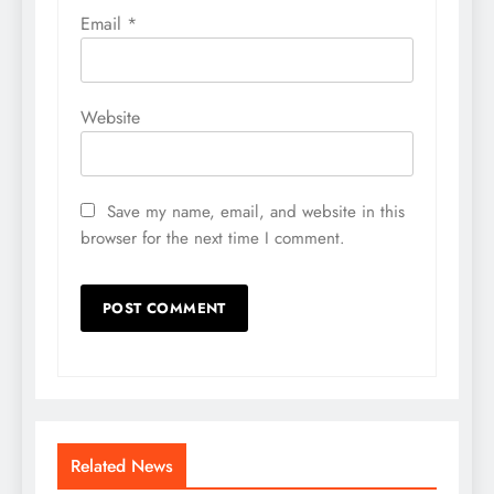
Email
*
Website
Save my name, email, and website in this
browser for the next time I comment.
Related News