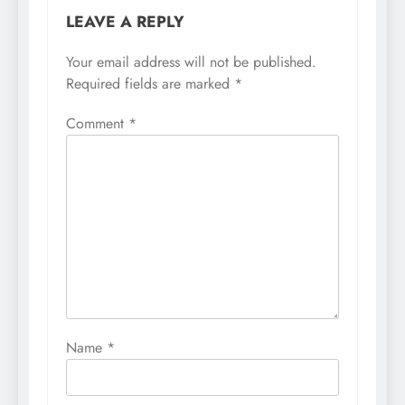
LEAVE A REPLY
Your email address will not be published.
Required fields are marked
*
Comment
*
Name
*