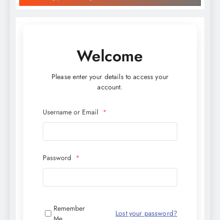
Welcome
Please enter your details to access your
account.
Username or Email
*
Password
*
Remember
Lost your password?
Me