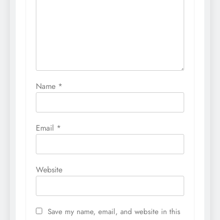
Name
*
Email
*
Website
Save my name, email, and website in this