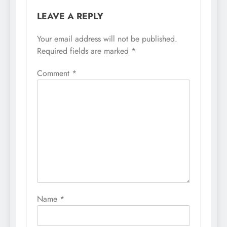
LEAVE A REPLY
Your email address will not be published.
Required fields are marked
*
Comment
*
Name
*