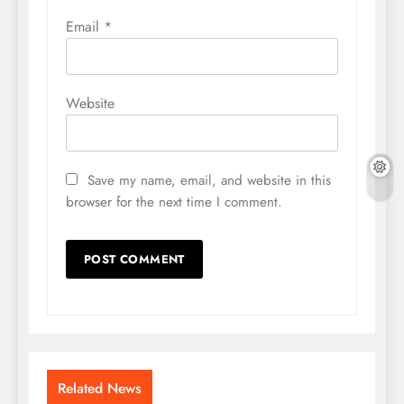
Email
*
Website
Save my name, email, and website in this
browser for the next time I comment.
Related News