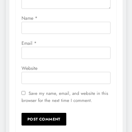
Name
*
Email
*
Website
Save my name, email, and website in this
browser for the next time I comment.