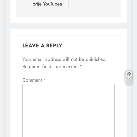
prije YouTubea
LEAVE A REPLY
Your email address will not be published.
Required fields are marked
*
Comment
*